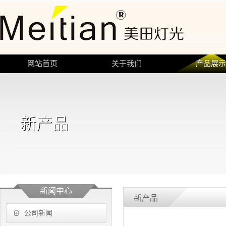
网站首页
关于我们
产品展
新产品
新闻中心
新产品
公司新闻