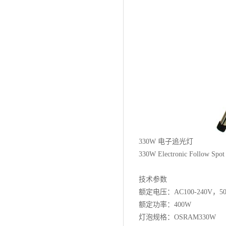
330W 电子追光灯
330W Electronic Follow Spot
技术参数
额定电压：AC100-240V，50/
额定功率：400W
灯泡规格：OSRAM330W