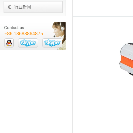
行业新闻
+86 18688864875